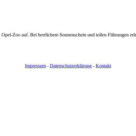
Opel-Zoo auf. Bei herrlichem Sonnenschein und tollen Führungen erle
Impressum
-
Datenschutzerklärung
-
Kontakt