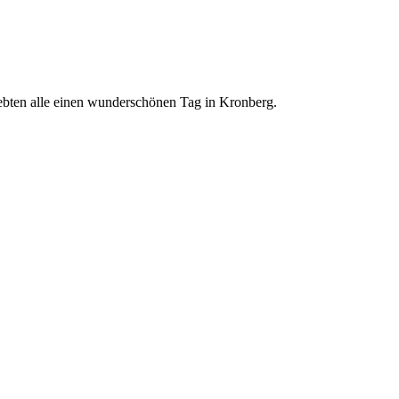
bten alle einen wunderschönen Tag in Kronberg.